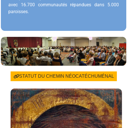
avec 16.700 communautés répandues dans 5.000
paroisses.
STATUT DU CHEMIN NÉOCATÉCHUMÉNAL