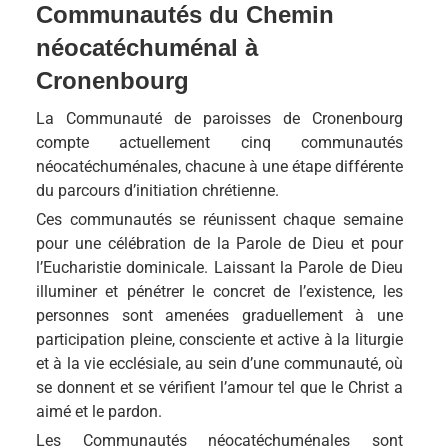
Communautés du Chemin
néocatéchuménal à
Cronenbourg
La Communauté de paroisses de Cronenbourg
compte actuellement cinq communautés
néocatéchuménales, chacune à une étape différente
du parcours d’initiation chrétienne.
Ces communautés se réunissent chaque semaine
pour une célébration de la Parole de Dieu et pour
l’Eucharistie dominicale. Laissant la Parole de Dieu
illuminer et pénétrer le concret de l’existence, les
personnes sont amenées graduellement à une
participation pleine, consciente et active à la liturgie
et à la vie ecclésiale, au sein d’une communauté, où
se donnent et se vérifient l’amour tel que le Christ a
aimé et le pardon.
Les Communautés néocatéchuménales sont