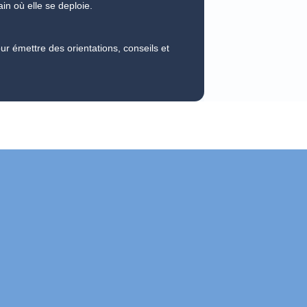
in où elle se deploie.
our émettre des orientations, conseils et