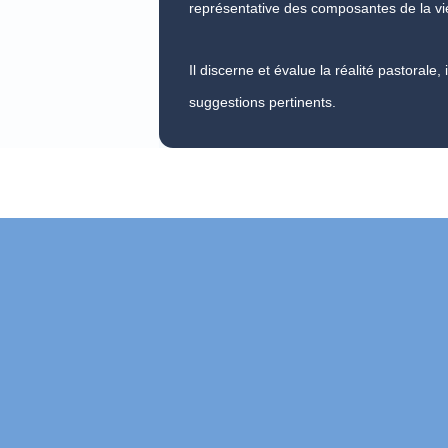
représentative des composantes de la vie 
Il discerne et évalue la réalité pastorale
suggestions pertinents.