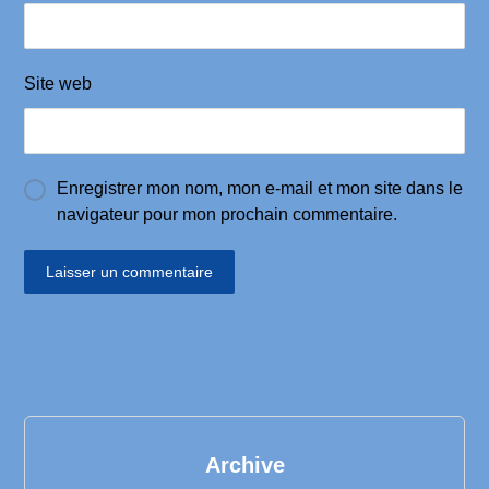
Site web
Enregistrer mon nom, mon e-mail et mon site dans le
navigateur pour mon prochain commentaire.
Archive