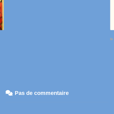
Pas de commentaire