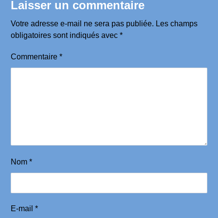
Laisser un commentaire
Votre adresse e-mail ne sera pas publiée.
Les champs
obligatoires sont indiqués avec
*
Commentaire
*
Nom
*
E-mail
*