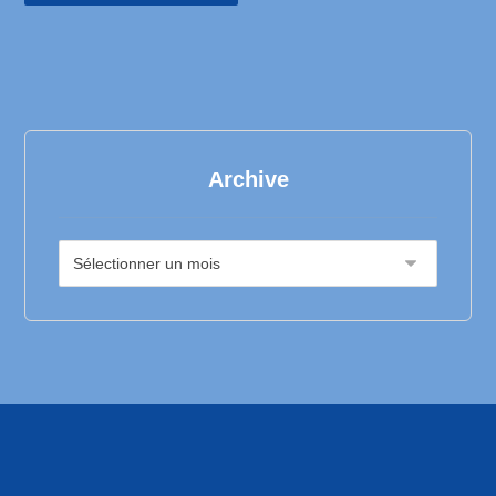
Archive