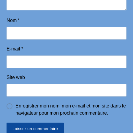
Nom
*
E-mail
*
Site web
Enregistrer mon nom, mon e-mail et mon site dans le
navigateur pour mon prochain commentaire.