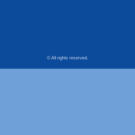
© All rights reserved.