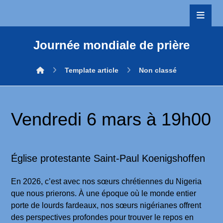
Journée mondiale de prière
Template article
Non classé
Vendredi 6 mars à 19h00
Église protestante Saint-Paul Koenigshoffen
En 2026, c’est avec nos sœurs chrétiennes du Nigeria
que nous prierons. À une époque où le monde entier
porte de lourds fardeaux, nos sœurs nigérianes offrent
des perspectives profondes pour trouver le repos en