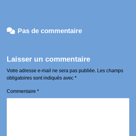
Pas de commentaire
Laisser un commentaire
Votre adresse e-mail ne sera pas publiée.
Les champs
obligatoires sont indiqués avec
*
Commentaire
*