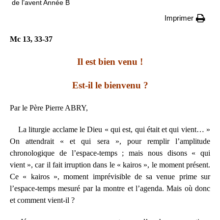
de l’avent Année B
Imprimer
Mc 13, 33-37
Il est bien venu !
Est-il le bienvenu ?
Par le Père Pierre ABRY,
La liturgie acclame le Dieu « qui est, qui était et qui vient… »
On attendrait « et qui sera », pour remplir l’amplitude
chronologique de l’espace-temps ; mais nous disons « qui
vient », car il fait irruption dans le « kairos », le moment présent.
Ce « kairos », moment imprévisible de sa venue prime sur
l’espace-temps mesuré par la montre et l’agenda. Mais où donc
et comment vient-il ?