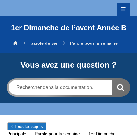
1er Dimanche de l’avent Année B
parole de vie
Parole pour la semaine
Vous avez une question ?
< Tous les sujets
Principale
Parole pour la semaine
1er Dimanche