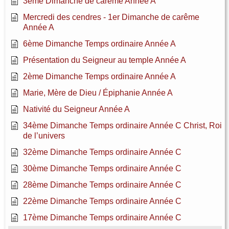
3ème Dimanche de carême Année A
Mercredi des cendres - 1er Dimanche de carême
Année A
6ème Dimanche Temps ordinaire Année A
Présentation du Seigneur au temple Année A
2ème Dimanche Temps ordinaire Année A
Marie, Mère de Dieu / Épiphanie Année A
Nativité du Seigneur Année A
34ème Dimanche Temps ordinaire Année C Christ, Roi
de l’univers
32ème Dimanche Temps ordinaire Année C
30ème Dimanche Temps ordinaire Année C
28ème Dimanche Temps ordinaire Année C
22ème Dimanche Temps ordinaire Année C
17ème Dimanche Temps ordinaire Année C