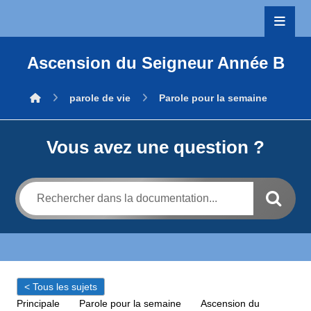
Ascension du Seigneur Année B
parole de vie
Parole pour la semaine
Vous avez une question ?
< Tous les sujets
Principale
Parole pour la semaine
Ascension du