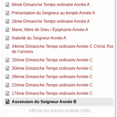
6ème Dimanche Temps ordinaire Année A
Présentation du Seigneur au temple Année A
2ème Dimanche Temps ordinaire Année A
Marie, Mère de Dieu / Épiphanie Année A
Nativité du Seigneur Année A
34ème Dimanche Temps ordinaire Année C Christ, Roi
de l’univers
32ème Dimanche Temps ordinaire Année C
30ème Dimanche Temps ordinaire Année C
28ème Dimanche Temps ordinaire Année C
22ème Dimanche Temps ordinaire Année C
17ème Dimanche Temps ordinaire Année C
Ascension du Seigneur Année B
Afficher les articles restants (108)