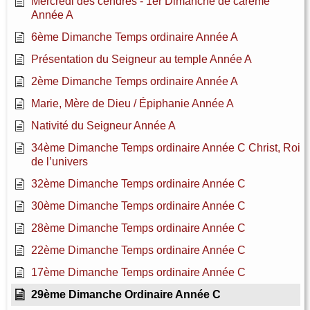
Mercredi des cendres - 1er Dimanche de carême
Année A
6ème Dimanche Temps ordinaire Année A
Présentation du Seigneur au temple Année A
2ème Dimanche Temps ordinaire Année A
Marie, Mère de Dieu / Épiphanie Année A
Nativité du Seigneur Année A
34ème Dimanche Temps ordinaire Année C Christ, Roi
de l’univers
32ème Dimanche Temps ordinaire Année C
30ème Dimanche Temps ordinaire Année C
28ème Dimanche Temps ordinaire Année C
22ème Dimanche Temps ordinaire Année C
17ème Dimanche Temps ordinaire Année C
29ème Dimanche Ordinaire Année C