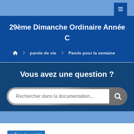
29ème Dimanche Ordinaire Année
C
parole de vie
Parole pour la semaine
Vous avez une question ?