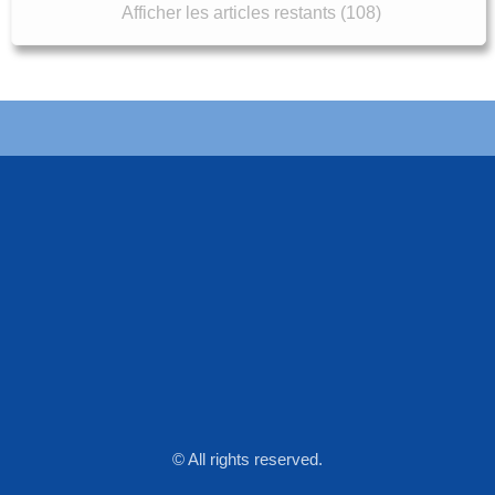
Afficher les articles restants (108)
© All rights reserved.