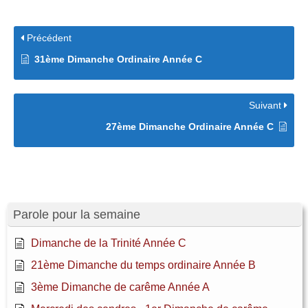
Précédent
31ème Dimanche Ordinaire Année C
Suivant
27ème Dimanche Ordinaire Année C
Parole pour la semaine
Dimanche de la Trinité Année C
21ème Dimanche du temps ordinaire Année B
3ème Dimanche de carême Année A