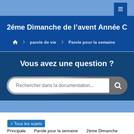
2éme Dimanche de l’avent Année C
parole de vie
Parole pour la semaine
Vous avez une question ?
< Tous les sujets
Principale
Parole pour la semaine
2éme Dimanche