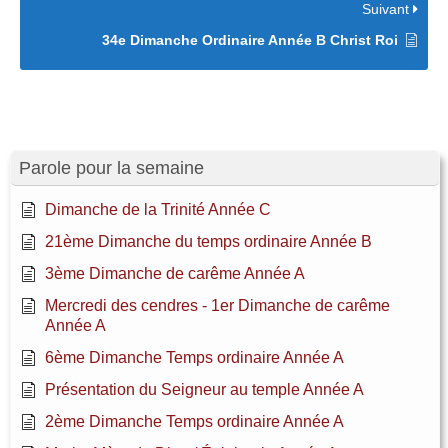
Suivant
34e Dimanche Ordinaire Année B Christ Roi
Parole pour la semaine
Dimanche de la Trinité Année C
21ème Dimanche du temps ordinaire Année B
3ème Dimanche de carême Année A
Mercredi des cendres - 1er Dimanche de carême
Année A
6ème Dimanche Temps ordinaire Année A
Présentation du Seigneur au temple Année A
2ème Dimanche Temps ordinaire Année A