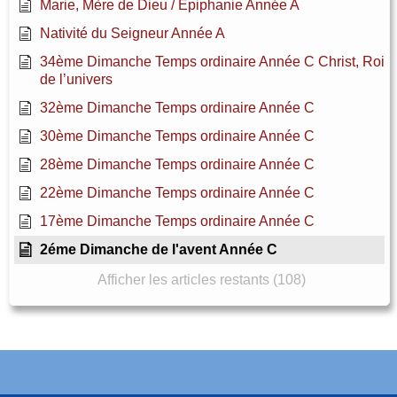
Marie, Mère de Dieu / Épiphanie Année A
Nativité du Seigneur Année A
34ème Dimanche Temps ordinaire Année C Christ, Roi
de l’univers
32ème Dimanche Temps ordinaire Année C
30ème Dimanche Temps ordinaire Année C
28ème Dimanche Temps ordinaire Année C
22ème Dimanche Temps ordinaire Année C
17ème Dimanche Temps ordinaire Année C
2éme Dimanche de l'avent Année C
Afficher les articles restants (108)