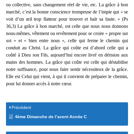
ou collective, sans changement réel de vie, etc. La grâce à bon
marché, c’est la bonne conscience trompeuse de l’impie qui « se
voit d’un œil trop flatteur pour trouver et haïr sa faute. » (Ps
36,3) La grâce à bon marché, est celle que nous nous donnons
nous-mêmes, vêtement ou revêtement pour se croire « propre sur
soi » et « bien entre nous », celle qui ferme le chemin qui
conduit au Christ. La grâce qui coûte est d’abord celle qui a
coûté à Dieu son Fils, aujourd’hui encore livré en dérision aux
mains des hommes. La grâce qui coûte est celle qui déstabilise
notre suffisance, pour nous faire sentir nécessiteux de la grâce.
Elle est Celui qui vient, à qui il convient de préparer le chemin,
pour lui donner accès à notre cœur.
Précédent
4ème Dimanche de l’avent Année C