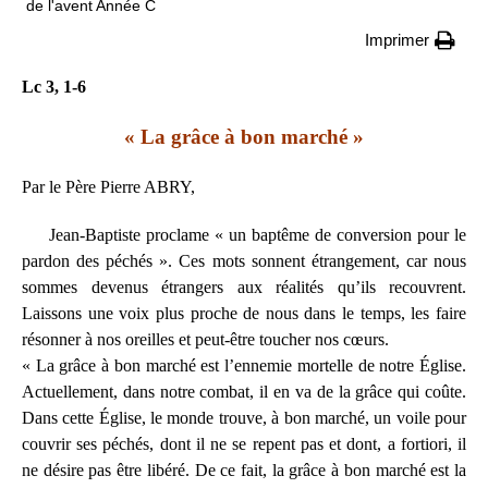
de l'avent Année C
Imprimer
Lc 3, 1-6
« La grâce à bon marché »
Par le Père Pierre ABRY,
Jean-Baptiste proclame « un baptême de conversion pour le
pardon des péchés ». Ces mots sonnent étrangement, car nous
sommes devenus étrangers aux réalités qu’ils recouvrent.
Laissons une voix plus proche de nous dans le temps, les faire
résonner à nos oreilles et peut-être toucher nos cœurs.
« La grâce à bon marché est l’ennemie mortelle de notre Église.
Actuellement, dans notre combat, il en va de la grâce qui coûte.
Dans cette Église, le monde trouve, à bon marché, un voile pour
couvrir ses péchés, dont il ne se repent pas et dont, a fortiori, il
ne désire pas être libéré. De ce fait, la grâce à bon marché est la