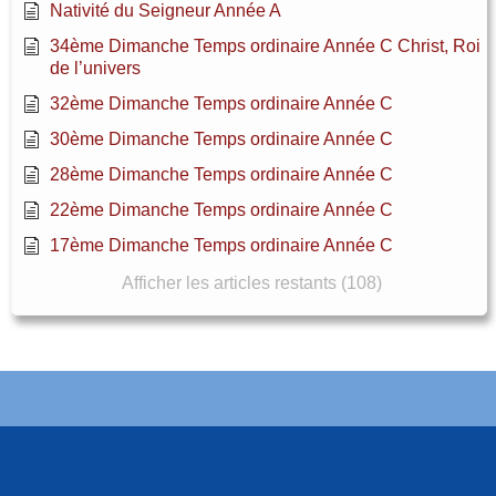
Nativité du Seigneur Année A
34ème Dimanche Temps ordinaire Année C Christ, Roi
de l’univers
32ème Dimanche Temps ordinaire Année C
30ème Dimanche Temps ordinaire Année C
28ème Dimanche Temps ordinaire Année C
22ème Dimanche Temps ordinaire Année C
17ème Dimanche Temps ordinaire Année C
Afficher les articles restants (108)