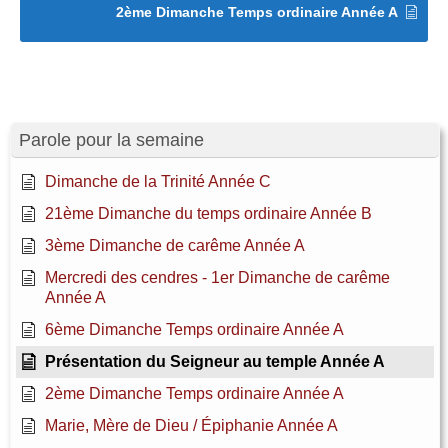
2ème Dimanche Temps ordinaire Année A
Parole pour la semaine
Dimanche de la Trinité Année C
21ème Dimanche du temps ordinaire Année B
3ème Dimanche de carême Année A
Mercredi des cendres - 1er Dimanche de carême
Année A
6ème Dimanche Temps ordinaire Année A
Présentation du Seigneur au temple Année A
2ème Dimanche Temps ordinaire Année A
Marie, Mère de Dieu / Épiphanie Année A