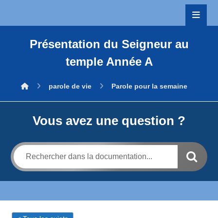
Présentation du Seigneur au
temple Année A
parole de vie
Parole pour la semaine
Vous avez une question ?